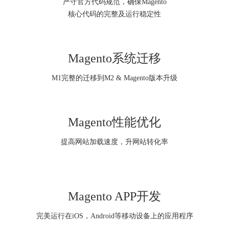
严守官方代码规范，确保Magento
核心代码的完整及运行稳定性
Magento系统迁移
M1完整的迁移到M2 & Magento版本升级
Magento性能优化
提高网站加载速度，升网站转化率
Magento APP开发
完美运行在iOS，Android等移动设备上的应用程序