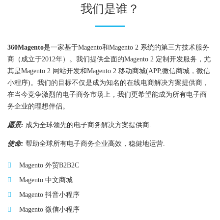
我们是谁？
360Magento
是一家基于Magento和Magento 2 系统的第三方技术服务
商（成立于2012年）。我们提供全面的Magento 2 定制开发服务，尤
其是Magento 2 网站开发和Magento 2 移动商城(APP,微信商城，微信
小程序)。我们的目标不仅是成为知名的在线电商解决方案提供商，
在当今竞争激烈的电子商务市场上，我们更希望能成为所有电子商
务企业的理想伴侣。
愿景:
成为全球领先的电子商务解决方案提供商.
使命:
帮助全球所有电子商务企业高效，稳健地运营.
Magento 外贸B2B2C
Magento 中文商城
Magento 抖音小程序
Magento 微信小程序