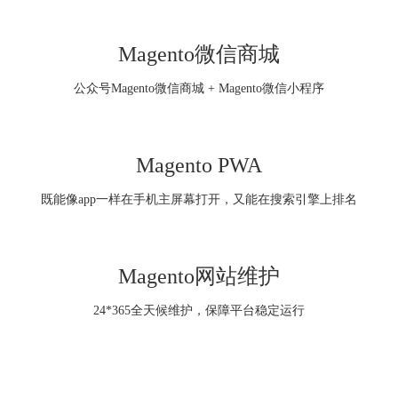
Magento微信商城
公众号Magento微信商城 + Magento微信小程序
Magento PWA
既能像app一样在手机主屏幕打开，又能在搜索引擎上排名
Magento网站维护
24*365全天候维护，保障平台稳定运行