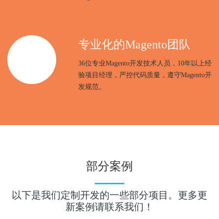
专业化的Magento团队
36位专业Magento开发技术人员，10年以上经
验项目经理，严控代码质量，遵守Magento开
发规范。
部分案例
以下是我们定制开发的一些部分项目。更多更
两端国际跨境电
LsyBeauty假发
新案例请联系我们！
商
在线商城