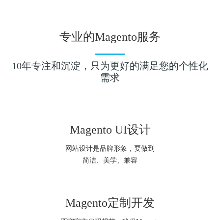
专业的Magento服务
10年专注和沉淀，只为更好的满足您的个性化
需求
Magento UI设计
网站设计是品牌形象，要做到
简洁、美学、兼容
Magento定制开发