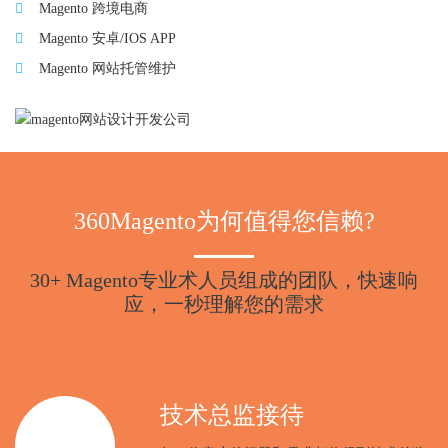
Magento 跨境电商
Magento 安卓/IOS APP
Magento 网站托管维护
360Magento为何值得您信赖?
30+ Magento专业术人员组成的团队，快速响
应，一秒理解您的需求
技术总监接待