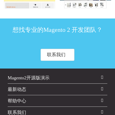
想找专业的Magento 2 开发团队？
联系我们
Magento2开源版演示
最新动态
帮助中心
联系我们