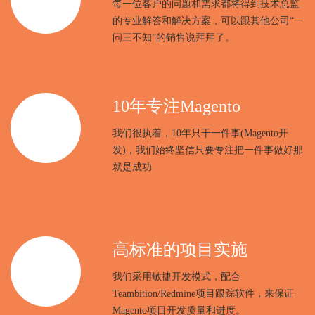
每一位客户的问题和需求都将得到技术总监
的专业解答和解决方案，可以跟其他公司“一
问三不知”的销售说拜拜了。
10年专注Magento
我们很执着，10年只干一件事(Magento开
发)，我们始终坚信只要专注把一件事做好那
就是成功
高标准的项目实施
我们采用敏捷开发模式，配合
Teambition/Redmine项目跟踪软件，来保证
Magento项目开发质量和进度。