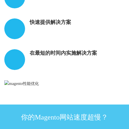
快速提供解决方案
在最短的时间内实施解决方案
你的Magento网站速度超慢？