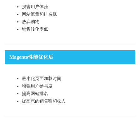
损害用户体验
网站流量和排名低
放弃购物
销售转化率低
Magento性能优化后
最小化页面加载时间
增强用户参与度
提高网站排名
提高您的销售额和收入