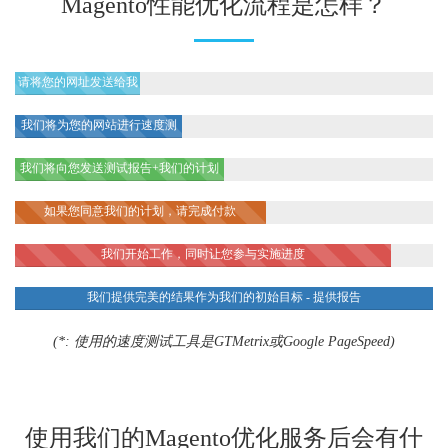
Magento性能优化流程是怎样？
请将您的网址发送给我
们
我们将为您的网站进行速度测
试*并识别性能瓶颈
我们将向您发送测试报告+我们的计划
（解决方案，目标，时间表）+报价
如果您同意我们的计划，请完成付款
我们开始工作，同时让您参与实施进度
我们提供完美的结果作为我们的初始目标 - 提供报告
(*: 使用的速度测试工具是GTMetrix或Google PageSpeed)
使用我们的Magento优化服务后会有什