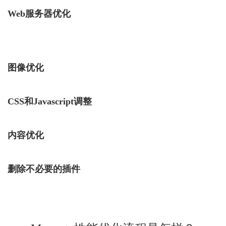
Web服务器优化
图像优化
CSS和Javascript调整
内容优化
删除不必要的插件