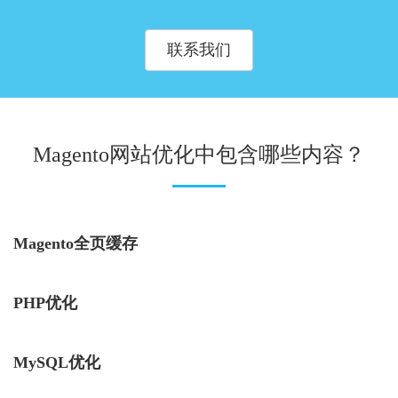
联系我们
Magento网站优化中包含哪些内容？
Magento全页缓存
PHP优化
MySQL优化