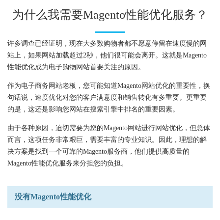
为什么我需要Magento性能优化服务？
许多调查已经证明，现在大多数购物者都不愿意停留在速度慢的网
站上，如果网站加载超过2秒，他们很可能会离开。这就是Magento
性能优化成为电子购物网站首要关注的原因。
作为电子商务网站老板，您可能知道Magento网站优化的重要性，换
句话说，速度优化对您的客户满意度和销售转化有多重要。更重要
的是，这还是影响您网站在搜索引擎中排名的重要因素。
由于各种原因，迫切需要为您的Magento网站进行网站优化，但总体
而言，这项任务非常艰巨，需要丰富的专业知识。因此，理想的解
决方案是找到一个可靠的Magento服务商，他们提供高质量的
Magento性能优化服务来分担您的负担。
没有Magento性能优化