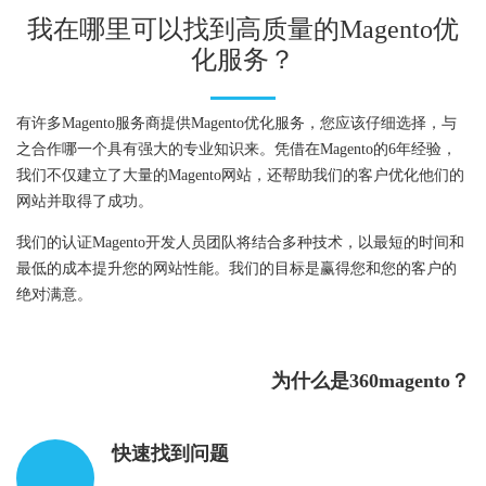
我在哪里可以找到高质量的Magento优
化服务？
有许多Magento服务商提供Magento优化服务，您应该仔细选择，与
之合作哪一个具有强大的专业知识来。凭借在Magento的6年经验，
我们不仅建立了大量的Magento网站，还帮助我们的客户优化他们的
网站并取得了成功。
我们的认证Magento开发人员团队将结合多种技术，以最短的时间和
最低的成本提升您的网站性能。我们的目标是赢得您和您的客户的
绝对满意。
为什么是360magento？
快速找到问题