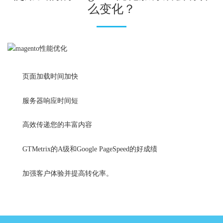
么变化？
页面加载时间加快
服务器响应时间短
高效传递您的丰富内容
GTMetrix的A级和Google PageSpeed的好成绩
加强客户体验并提高转化率。