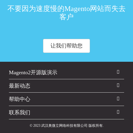
不要因为速度慢的Magento网站而失去
客户
让我们帮助您
Magento2开源版演示
最新动态
帮助中心
联系我们
©
2023 武汉奥微立网络科技有限公司 版权所有.