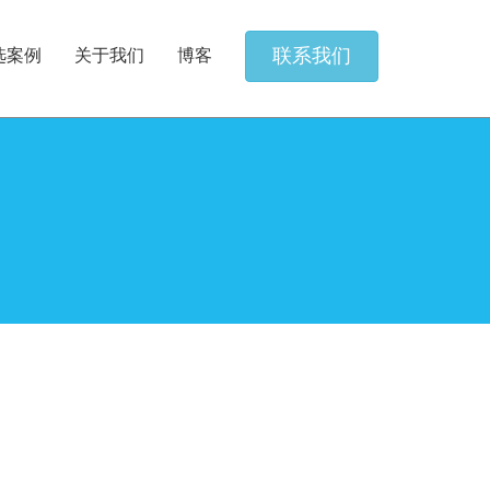
联系我们
选案例
关于我们
博客