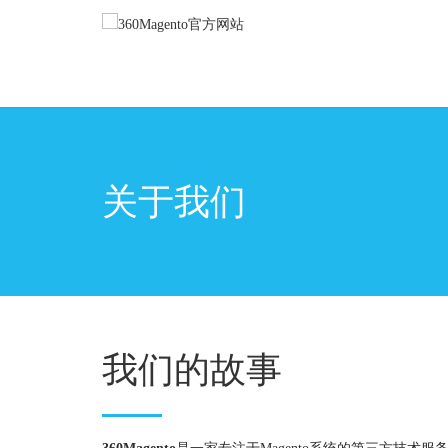
关于我们
我们的故事