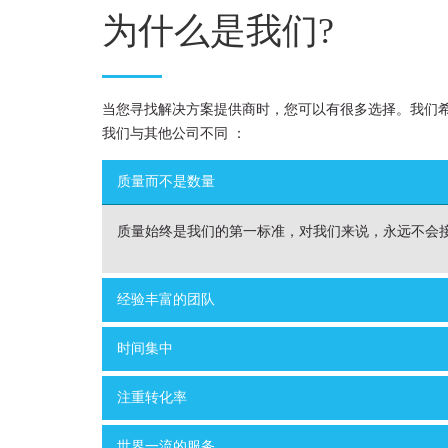
为什么是我们?
当您寻找解决方案提供商时，您可以有很多选择。我们
我们与其他公司不同 ：
质量而不是数量
质量始终是我们的第一标准，对我们来说，永远不会
经验丰富的团队
时间集中
注重转化率
世界一流的服务