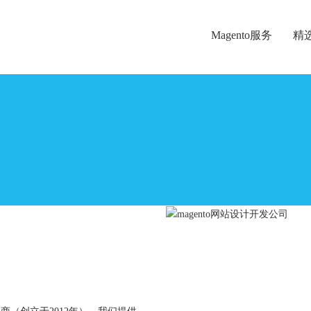
Magento服务
精