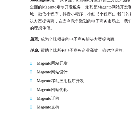
360Magento
是一家专注于Magento系统的第三方技术服
全面的Magento定制开发服务，尤其是Magento网站开发和M
城，微信小程序，抖音小程序，小红书小程序)。我们的
决方案提供商，在当今竞争激烈的电子商务市场上，我
的理想伴侣。
愿景:
成为全球领先的电子商务解决方案提供商.
使命:
帮助全球所有电子商务企业高效，稳健地运营.
Magento网站开发
Magento网站设计
Magento移动应用程序开发
Magento网站优化
Magento迁移
Magento支持