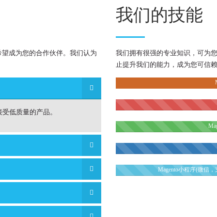
我们的技能
希望成为您的合作伙伴。我们认为
我们拥有很强的专业知识，可为
止提升我们的能力，成为您可信赖的
接受低质量的产品。
Ma
Magento小程序(微
Magen