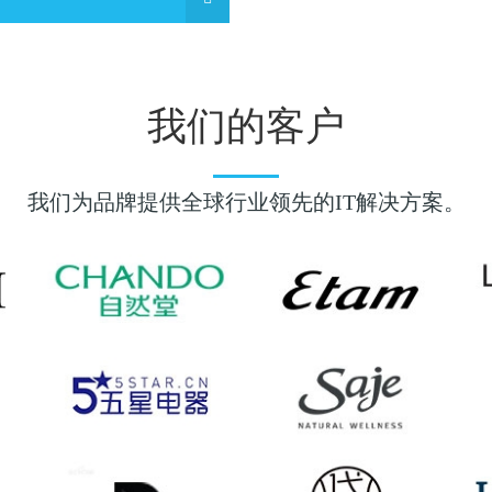
我们的客户
我们为品牌提供全球行业领先的IT解决方案。