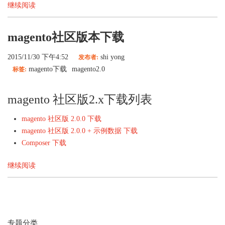
继续阅读
magento社区版本下载
2015/11/30 下午4:52
shi yong
发布者:
magento下载
magento2.0
标签:
magento 社区版2.x下载列表
magento 社区版 2.0.0 下载
magento 社区版 2.0.0 + 示例数据 下载
Composer 下载
继续阅读
专题分类