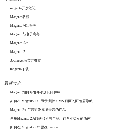
magento开发笔记
Magento教程
Magento网站管理
Magento与电子商务
Magento Seo
Magento 2
360magento官方推荐
magento下载
最新动态
Magento如何将附件添加到邮件中
如何在 Magento 2 中显示/删除 CMS 页面的面包屑导航
Magento2如何获取浏览量最高的产品
使用Magento 2 API获取所有产品、订单和类别的指南
如何在 Magento 2 中更改 Favicon