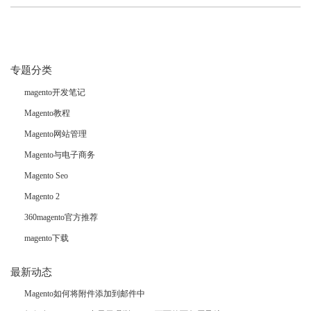
专题分类
magento开发笔记
Magento教程
Magento网站管理
Magento与电子商务
Magento Seo
Magento 2
360magento官方推荐
magento下载
最新动态
Magento如何将附件添加到邮件中