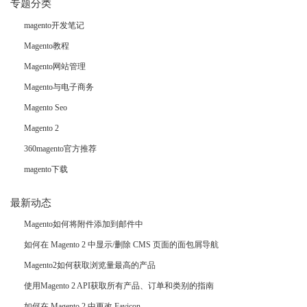
专题分类
magento开发笔记
Magento教程
Magento网站管理
Magento与电子商务
Magento Seo
Magento 2
360magento官方推荐
magento下载
最新动态
Magento如何将附件添加到邮件中
如何在 Magento 2 中显示/删除 CMS 页面的面包屑导航
Magento2如何获取浏览量最高的产品
使用Magento 2 API获取所有产品、订单和类别的指南
如何在 Magento 2 中更改 Favicon