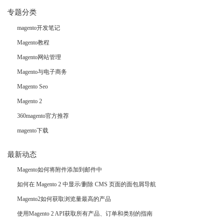
专题分类
magento开发笔记
Magento教程
Magento网站管理
Magento与电子商务
Magento Seo
Magento 2
360magento官方推荐
magento下载
最新动态
Magento如何将附件添加到邮件中
如何在 Magento 2 中显示/删除 CMS 页面的面包屑导航
Magento2如何获取浏览量最高的产品
使用Magento 2 API获取所有产品、订单和类别的指南