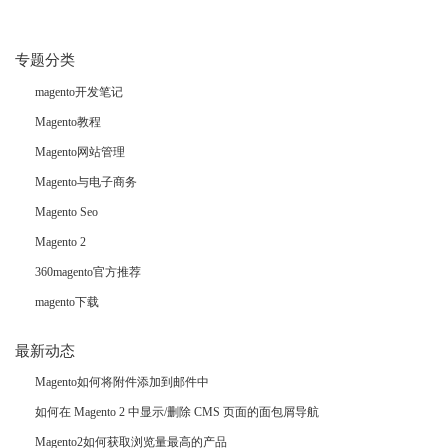
专题分类
magento开发笔记
Magento教程
Magento网站管理
Magento与电子商务
Magento Seo
Magento 2
360magento官方推荐
magento下载
最新动态
Magento如何将附件添加到邮件中
如何在 Magento 2 中显示/删除 CMS 页面的面包屑导航
Magento2如何获取浏览量最高的产品