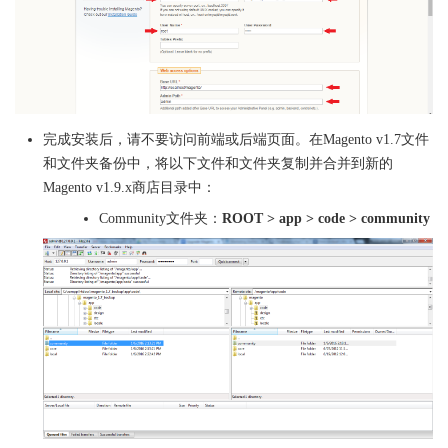
完成安装后，请不要访问前端或后端页面。在Magento v1.7文件
和文件夹备份中，将以下文件和文件夹复制并合并到新的
Magento v1.9.x商店目录中：
Community文件夹：
ROOT > app > code > community