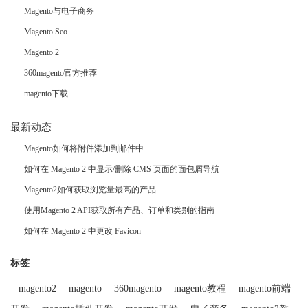
Magento与电子商务
Magento Seo
Magento 2
360magento官方推荐
magento下载
最新动态
Magento如何将附件添加到邮件中
如何在 Magento 2 中显示/删除 CMS 页面的面包屑导航
Magento2如何获取浏览量最高的产品
使用Magento 2 API获取所有产品、订单和类别的指南
如何在 Magento 2 中更改 Favicon
标签
magento2
magento
360magento
magento教程
magento前端