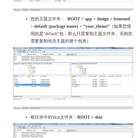
您的主题文件夹：
ROOT > app > design > frontend
> default (package name) > “your_theme”
（如果您使
用的是“default”包，那么只需复制主题文件夹，否则您
需要复制包含主题的整个包夹）
根目录中的Skin文件夹：
ROOT > skin