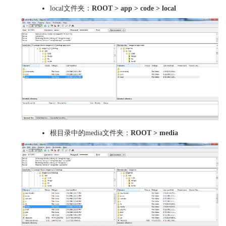
local文件夹：
ROOT > app > code > local
根目录中的media文件夹：
ROOT > media