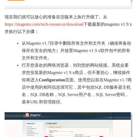
现在我们就可以放心的准备在旧版本上执行升级了。从
https://magento.com/tech-resources/download
下载最新的magento v1.9.x
并执行以下步骤：
从Magento v1.7目录中删除所有文件和文件夹（确保将备份
保存在安全的地方）并放置Magento v1.9.x软件包中的所有
文件和文件夹。
打开您喜欢的网络浏览器，转到您的网站链接。系统会要
求您安装新的Magento v1.9.x商店，但不要担心，继续操作
你将进入
Configuration
页面。使用您以前在Magento v1.7商
店中使用的相同信息填写它，其中包括SQL DB服务器主机
名，SQL DB名称，SQL Server用户名，SQL Server密码，
基本URL和管理路径。